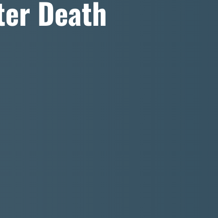
ter Death