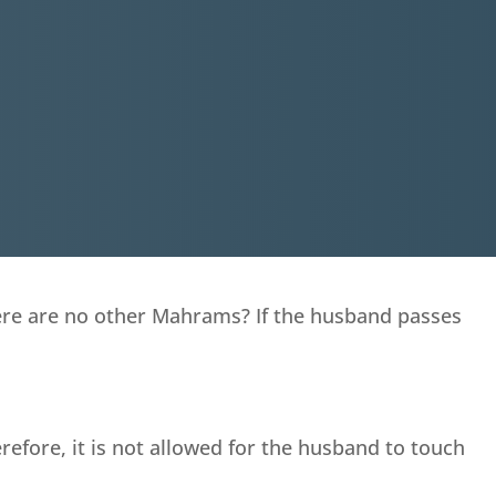
there are no other Mahrams? If the husband passes
fore, it is not allowed for the husband to touch